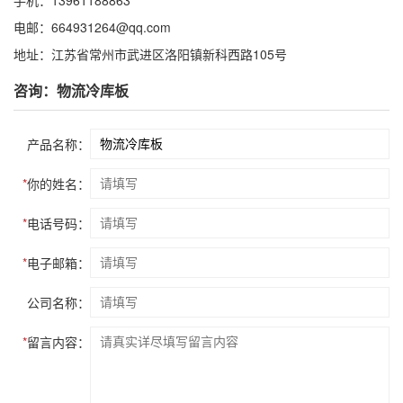
手机：13961188863
电邮：664931264@qq.com
地址：江苏省常州市武进区洛阳镇新科西路105号
咨询：物流冷库板
产品名称：
*
你的姓名：
*
电话号码：
*
电子邮箱：
公司名称：
*
留言内容：