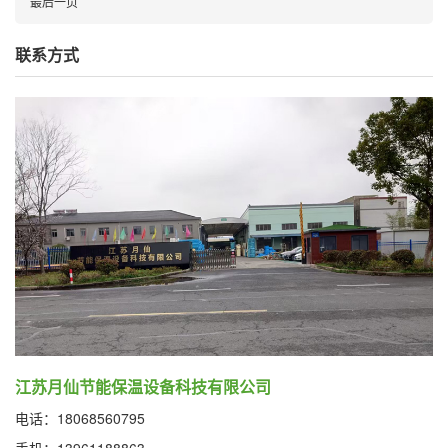
最后一页
联系方式
江苏月仙节能保温设备科技有限公司
电话：18068560795