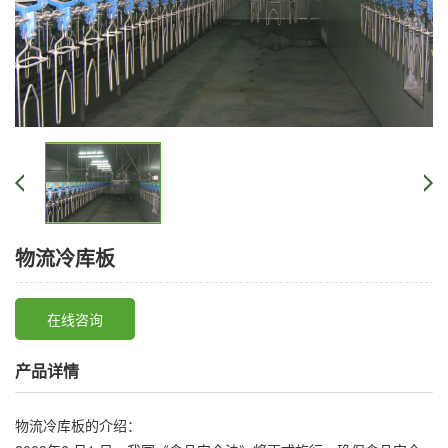
物流冷库板
在线咨询
产品详情
物流冷库板的介绍：